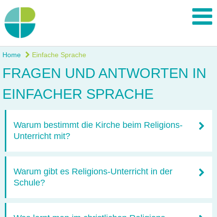
Home
Einfache Sprache
FRAGEN UND ANTWORTEN IN
EINFACHER SPRACHE
Warum bestimmt die Kirche beim Religions-
Unterricht mit?
Warum gibt es Religions-Unterricht in der
Schule?