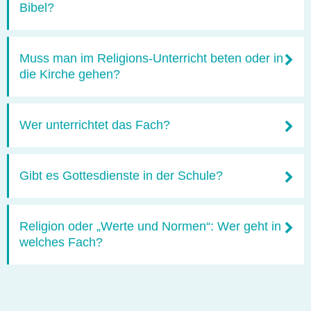
Bibel?
Muss man im Religions-Unterricht beten oder in
die Kirche gehen?
Wer unterrichtet das Fach?
Gibt es Gottesdienste in der Schule?
Religion oder „Werte und Normen“: Wer geht in
welches Fach?