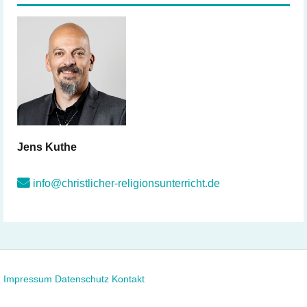
Jens
Kuthe
info@christlicher-religionsunterricht.de
Impressum
Datenschutz
Kontakt