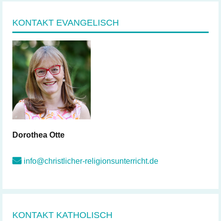
KONTAKT EVANGELISCH
Dorothea
Otte
info@christlicher-religionsunterricht.de
KONTAKT KATHOLISCH