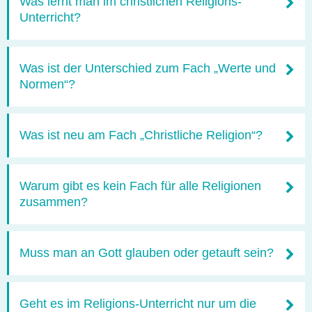
Was lernt man im christlichen Religions-
Unterricht?
Was ist der Unterschied zum Fach „Werte und
Normen“?
Was ist neu am Fach „Christliche Religion“?
Warum gibt es kein Fach für alle Religionen
zusammen?
Muss man an Gott glauben oder getauft sein?
Geht es im Religions-Unterricht nur um die